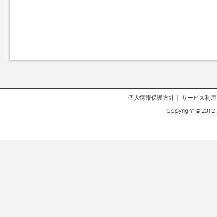
個人情報保護方針
｜
サービス利用